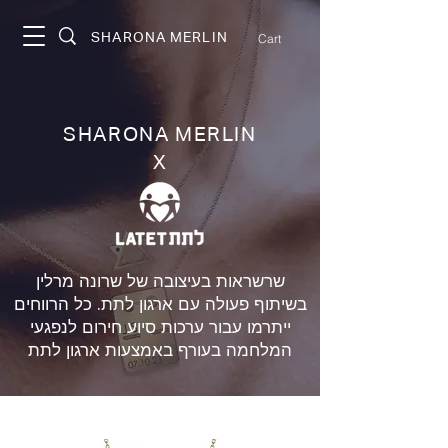
SHARONA MERLIN
Cart
SHARONA MERLIN
X
שרשראות בעיצובה של שרונה מרלין
בשיתוף פעולה עם ארגון לתת. כל הרווחים
ייתרמו עבור ערכות סיוע חירום לנפגעי
המלחמה בעורף באמצעות ארגון לתת